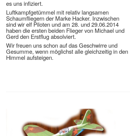
es uns infiziert.
Luftkampfgetümmel mit relativ langsamen
Schaumfliegern der Marke Hacker. Inzwischen
sind wir elf Piloten und am 28. und 29.06.2014
haben die ersten beiden Flieger von Michael und
Gerd den Erstflug absolviert.
Wir freuen uns schon auf das Geschwirre und
Gesumme, wenn möglichst alle gleichzeitig in den
Himmel aufsteigen.