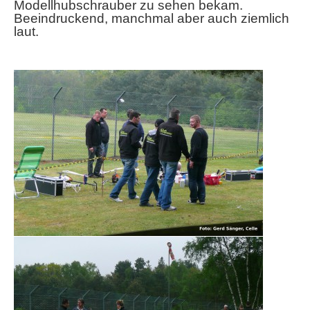
Modellhubschrauber zu sehen bekam.
Beeindruckend, manchmal aber auch ziemlich
laut.