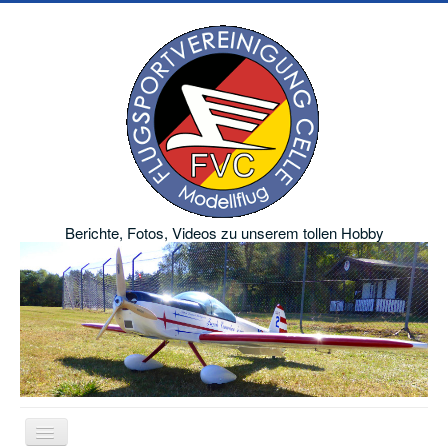
Berichte, Fotos, Videos zu unserem tollen Hobby
Navigation