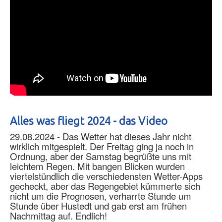
Alles was fliegt 2024 - das Video
29.08.2024 - Das Wetter hat dieses Jahr nicht
wirklich mitgespielt. Der Freitag ging ja noch in
Ordnung, aber der Samstag begrüßte uns mit
leichtem Regen. Mit bangen Blicken wurden
viertelstündlich die verschiedensten Wetter-Apps
gecheckt, aber das Regengebiet kümmerte sich
nicht um die Prognosen, verharrte Stunde um
Stunde über Hustedt und gab erst am frühen
Nachmittag auf. Endlich!