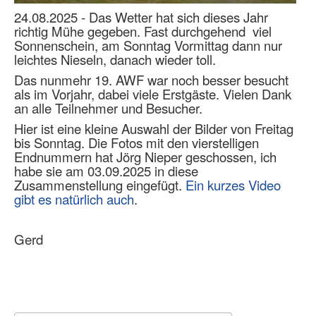
24.08.2025 - Das Wetter hat sich dieses Jahr
richtig Mühe gegeben. Fast durchgehend viel
Sonnenschein, am Sonntag Vormittag dann nur
leichtes Nieseln, danach wieder toll.
Das nunmehr 19. AWF war noch besser besucht
als im Vorjahr, dabei viele Erstgäste. Vielen Dank
an alle Teilnehmer und Besucher.
Hier ist eine kleine Auswahl der Bilder von Freitag
bis Sonntag. Die Fotos mit den vierstelligen
Endnummern hat Jörg Nieper geschossen, ich
habe sie am 03.09.2025 in diese
Zusammenstellung eingefügt.
Ein kurzes Video
gibt es natürlich auch
.
Gerd