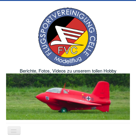
Berichte, Fotos, Videos zu unserem tollen Hobby
Navigation