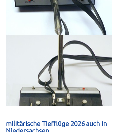
militärische Tiefflüge 2026 auch in
Niedersachsen