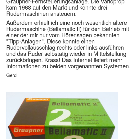
Graupner-Fernsteuerungsanlage. Die Varioprop
kam 1968 auf den Markt und konnte drei
Rudermaschinen ansteuern.
Außerdem erhielt ich eine noch wesentlich ältere
Rudermaschine (Bellamatic II) für den Betrieb mit
einer der mir nur vom Hörensagen bekannten
"Tipp-Anlagen". Diese konnte einen
Rudervollausschlag rechts oder links ausführen
und das Ruder selbstätig wieder in Mittelstellung
zurückbringen. Krass! Das Internet liefert mehr
Informationen zu beiden vorgenannten Systemen.
Gerd