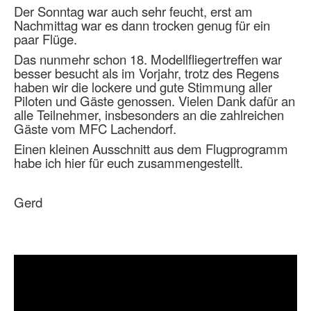
Der Sonntag war auch sehr feucht, erst am
Nachmittag war es dann trocken genug für ein
paar Flüge.
Das nunmehr schon 18. Modellfliegertreffen war
besser besucht als im Vorjahr, trotz des Regens
haben wir die lockere und gute Stimmung aller
Piloten und Gäste genossen. Vielen Dank dafür an
alle Teilnehmer, insbesonders an die zahlreichen
Gäste vom MFC Lachendorf.
Einen kleinen Ausschnitt aus dem Flugprogramm
habe ich hier für euch zusammengestellt.
Gerd