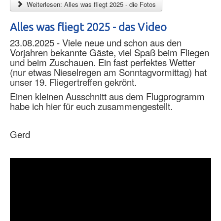
Weiterlesen: Alles was fliegt 2025 - die Fotos
Alles was fliegt 2025 - das Video
23.08.2025 - Viele neue und schon aus den
Vorjahren bekannte Gäste, viel Spaß beim Fliegen
und beim Zuschauen. Ein fast perfektes Wetter
(nur etwas Nieselregen am Sonntagvormittag) hat
unser 19. Fliegertreffen gekrönt.
Einen kleinen Ausschnitt aus dem Flugprogramm
habe ich hier für euch zusammengestellt.
Gerd