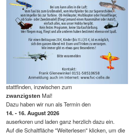
stattfinden, inzwischen zum
Mal!
zwanzigsten
Dazu haben wir nun als Termin den
14. - 16. August 2026
auserkoren und laden ganz herzlich dazu ein.
Auf die Schaltfläche "Weiterlesen" klicken, um die