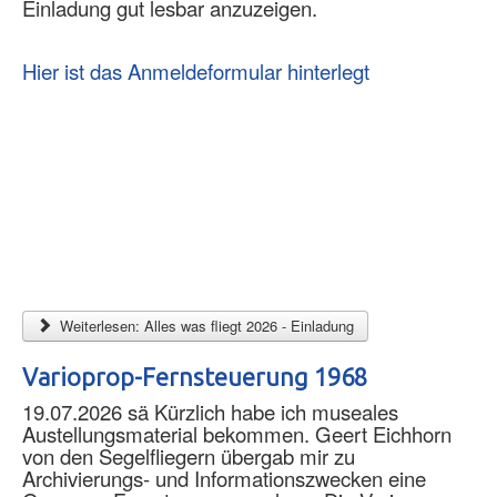
Einladung gut lesbar anzuzeigen.
Hier ist das Anmeldeformular hinterlegt
Weiterlesen: Alles was fliegt 2026 - Einladung
Varioprop-Fernsteuerung 1968
19.07.2026 sä Kürzlich habe ich museales
Austellungsmaterial bekommen. Geert Eichhorn
von den Segelfliegern übergab mir zu
Archivierungs- und Informationszwecken eine