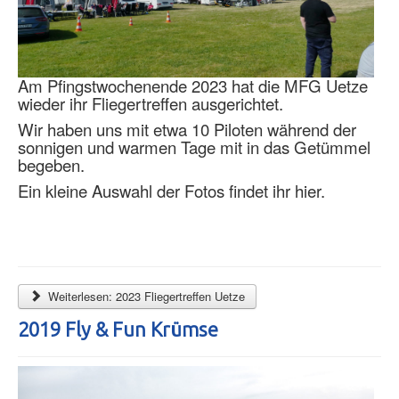
Am Pfingstwochenende 2023 hat die MFG Uetze
wieder ihr Fliegertreffen ausgerichtet.
Wir haben uns mit etwa 10 Piloten während der
sonnigen und warmen Tage mit in das Getümmel
begeben.
Ein kleine Auswahl der Fotos findet ihr hier.
Weiterlesen: 2023 Fliegertreffen Uetze
2019 Fly & Fun Krümse