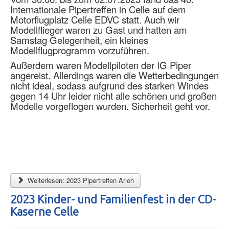
Internationale Pipertreffen in Celle auf dem
Motorflugplatz Celle EDVC statt. Auch wir
Modellflieger waren zu Gast und hatten am
Samstag Gelegenheit, ein kleines
Modellflugprogramm vorzuführen.
Außerdem waren Modellpiloten der IG Piper
angereist. Allerdings waren die Wetterbedingungen
nicht ideal, sodass aufgrund des starken Windes
gegen 14 Uhr leider nicht alle schönen und großen
Modelle vorgeflogen wurden. Sicherheit geht vor.
Weiterlesen: 2023 Pipertreffen Arloh
2023 Kinder- und Familienfest in der CD-
Kaserne Celle