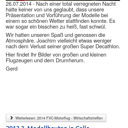
26.07.2014 - Nach einer total verregneten Nacht
hatte keiner von uns geglaubt, dass unsere
Präsentation und Vorführung der Modelle bei
einem so schönen Wetter stattfinden konnte. Es
war sogar ein bisschen zu heiß, fast schwül.
Wir hatten unseren Spaß und genossen die
Atmosphäre. Joachim vielleicht etwas weniger
nach dem Verlust seiner großen Super Decathlon.
Hier findet Ihr Bilder von großen und kleinen
Flugzeugen und dem Drumherum.
Gerd
Weiterlesen: 2014 FVC-Motorflug - Wirtschaftstreffen