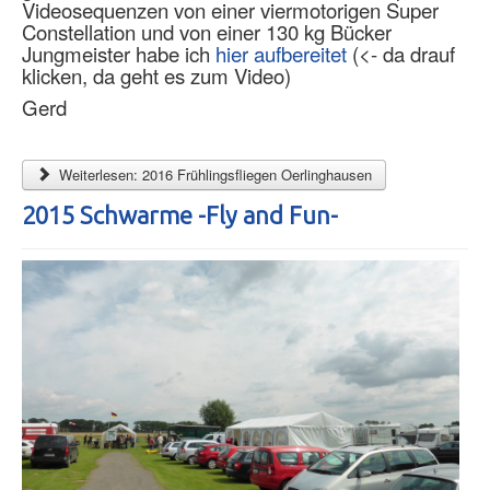
Videosequenzen von einer viermotorigen Super
Constellation und von einer 130 kg Bücker
Jungmeister habe ich
hier aufbereitet
(<- da drauf
klicken, da geht es zum Video)
Gerd
Weiterlesen: 2016 Frühlingsfliegen Oerlinghausen
2015 Schwarme -Fly and Fun-