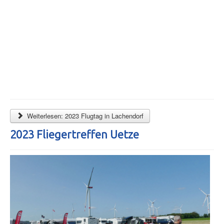
Weiterlesen: 2023 Flugtag in Lachendorf
2023 Fliegertreffen Uetze