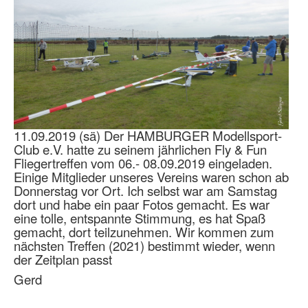
11.09.2019 (sä) Der HAMBURGER Modellsport-
Club e.V. hatte zu seinem jährlichen Fly & Fun
Fliegertreffen vom 06.- 08.09.2019 eingeladen.
Einige Mitglieder unseres Vereins waren schon ab
Donnerstag vor Ort. Ich selbst war am Samstag
dort und habe ein paar Fotos gemacht. Es war
eine tolle, entspannte Stimmung, es hat Spaß
gemacht, dort teilzunehmen. Wir kommen zum
nächsten Treffen (2021) bestimmt wieder, wenn
der Zeitplan passt
Gerd