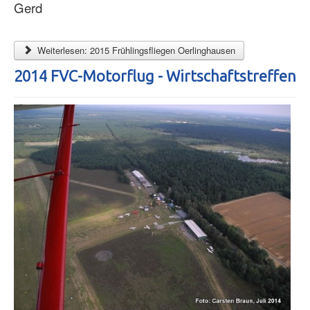
Gerd
Weiterlesen: 2015 Frühlingsfliegen Oerlinghausen
2014 FVC-Motorflug - Wirtschaftstreffen