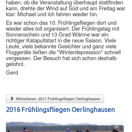
haben, ob die Veranstaltung überhaupt stattfinden
kann, drehte der Wind auf Süd und am Freitag war
klar: Michael und ich fahren wieder hin.
Es war schon das 10. Frühlingsfliegen dort und
wieder alles toll organisiert. Der Frühlingstag mit
Sonnenschein und 13 Grad Wärme war ein
richtiger Katapultstart in die neue Saison. Viele
Leute, viele bekannte Gesichter und ganz viele
Fluggeräte ließen die "Winterdepression" schnell
vergessen. Der Besuch hat sich schon deshalb
gelohnt.
Gerd
Weiterlesen: 2017 Frühlingsfliegen Oerlinghausen
2016 Frühlingsfliegen Oerlinghausen