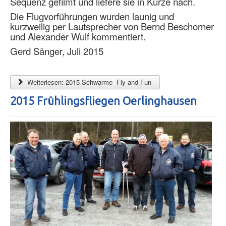
Sequenz gefilmt und liefere sie in Kürze nach.
Die Flugvorführungen wurden launig und
kurzweilig per Lautsprecher von Bernd Beschorner
und Alexander Wulf kommentiert.
Gerd Sänger, Juli 2015
Weiterlesen: 2015 Schwarme -Fly and Fun-
2015 Frühlingsfliegen Oerlinghausen