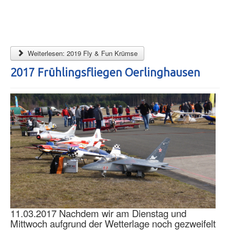
Weiterlesen: 2019 Fly & Fun Krümse
2017 Frühlingsfliegen Oerlinghausen
11.03.2017 Nachdem wir am Dienstag und
Mittwoch aufgrund der Wetterlage noch gezweifelt