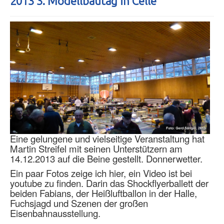
2013 3. Modellbautag in Celle
Eine gelungene und vielseitige Veranstaltung hat
Martin Streifel mit seinen Unterstützern am
14.12.2013 auf die Beine gestellt. Donnerwetter.
Ein paar Fotos zeige ich hier, ein Video ist bei
youtube zu finden. Darin das Shockflyerballett der
beiden Fabians, der Heißluftballon in der Halle,
Fuchsjagd und Szenen der großen
Eisenbahnausstellung.