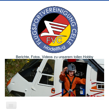
Berichte, Fotos, Videos zu unserem tollen Hobby
Navigation