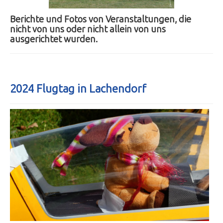
Berichte und Fotos von Veranstaltungen, die
nicht von uns oder nicht allein von uns
ausgerichtet wurden.
2024 Flugtag in Lachendorf