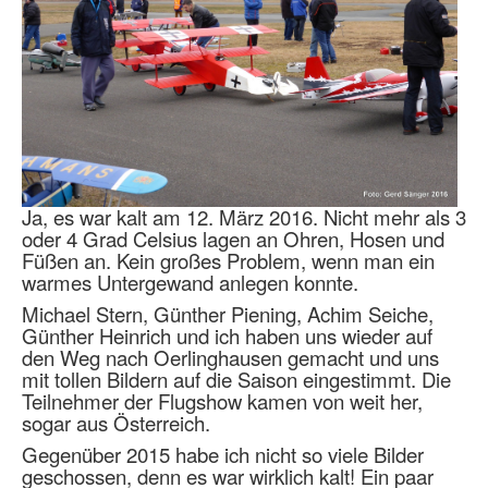
Ja, es war kalt am 12. März 2016. Nicht mehr als 3
oder 4 Grad Celsius lagen an Ohren, Hosen und
Füßen an. Kein großes Problem, wenn man ein
warmes Untergewand anlegen konnte.
Michael Stern, Günther Piening, Achim Seiche,
Günther Heinrich und ich haben uns wieder auf
den Weg nach Oerlinghausen gemacht und uns
mit tollen Bildern auf die Saison eingestimmt. Die
Teilnehmer der Flugshow kamen von weit her,
sogar aus Österreich.
Gegenüber 2015 habe ich nicht so viele Bilder
geschossen, denn es war wirklich kalt! Ein paar