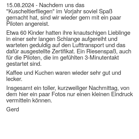
15.08.2024 - Nachdem uns das
"Kuscheltierfliegen" im Vorjahr soviel Spaß
gemacht hat, sind wir wieder gern mit ein paar
Piloten angereist.
Etwa 60 Kinder
hatten ihre knautschigen Lieblinge
in einer sehr langen Schlange aufgereiht und
warteten geduldig auf den Lufttransport und das
dafür ausgestellte Zertifikat. Ein Riesenspaß, auch
für die Piloten, die im gefühlten 3-Minutentakt
gestartet sind.
Kaffee und Kuchen waren wieder sehr gut und
lecker.
Insgesamt ein toller, kurzweiliger Nachmittag, von
dem hier ein paar Fotos nur einen kleinen Eindruck
vermitteln können.
Gerd